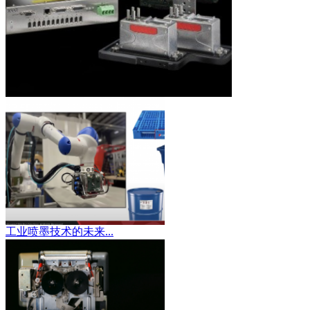
工业喷墨技术的未来...